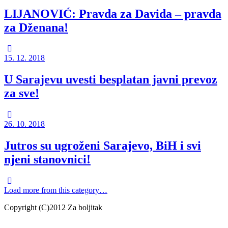
LIJANOVIĆ: Pravda za Davida – pravda
za Dženana!
15. 12. 2018
U Sarajevu uvesti besplatan javni prevoz
za sve!
26. 10. 2018
Jutros su ugroženi Sarajevo, BiH i svi
njeni stanovnici!
Load more from this category…
Copyright (C)2012 Za boljitak