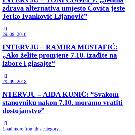
zdrava alternativa umjesto Čovića jeste
Jerko Ivanković Lijanović”
29. 09. 2018
INTERVJU – RAMIRA MUSTAFIĆ:
„Ako želite promjene 7.10. izađite na
izbore i glasajte“
29. 09. 2018
NTERVJU – AIDA KUNIĆ: “Svakom
stanovniku nakon 7.10. moramo vratiti
dostojanstvo”
Load more from this category…