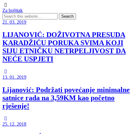
Za boljitak
21. 03. 2019
LIJANOVIĆ: DOŽIVOTNA PRESUDA
KARADŽIĆU PORUKA SVIMA KOJI
SIJU ETNIČKU NETRPELJIVOST DA
NEĆE USPJETI
13. 01. 2019
Lijanović: Podržati povećanje minimalne
satnice rada na 3,59KM kao početno
rješenje!
25. 12. 2018